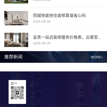
同城快装快住装修靠谱省心吗
2026-08-06
呈贡一站式装修服务价格表，云南至..
2026-08-06
推荐新闻
MORE+