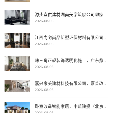
源头直供建材湖南美学筑家公司哪家..
2026-08-06
江西尚宅尚品新型环保材料有限公司..
2026-08-06
珠三角正规装饰透明化施工，广东鼎..
2026-08-06
嘉兴家美建材科技有限公司，嘉善改..
2026-08-06
卧室改造智能家居，中蓝建投（北京..
2026-08-06