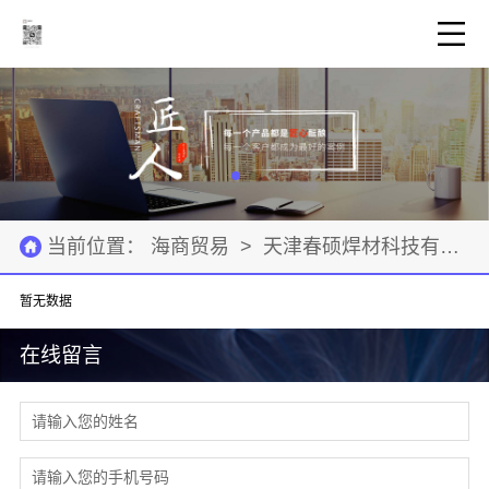
当前位置：
海商贸易
>
天津春硕焊材科技有限公司
暂无数据
在线留言