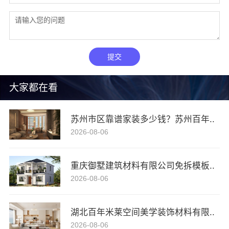
提交
大家都在看
苏州市区靠谱家装多少钱？苏州百年..
2026-08-06
重庆御墅建筑材料有限公司免拆模板..
2026-08-06
湖北百年米莱空间美学装饰材料有限..
2026-08-06